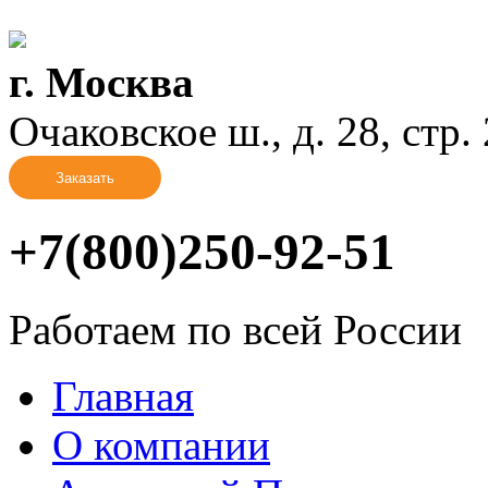
г. Москва
Очаковское ш., д. 28, стр. 2
Заказать
+7(800)250-92-51
Работаем по всей России
Главная
О компании