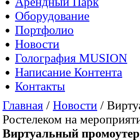
Арендный Парк
Оборудование
Портфолио
Новости
Голография MUSION
Написание Контента
Контакты
Главная
/
Новости
/
Вирту
Ростелеком на мероприят
Виртуальный промоутер 