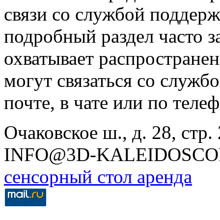
связи со службой поддерж
подробный раздел часто з
охватывает распространен
могут связаться со служб
почте, в чате или по телеф
Очаковское ш., д. 28, стр. 2
INFO@3D-KALEIDOSCO
сенсорный стол аренда