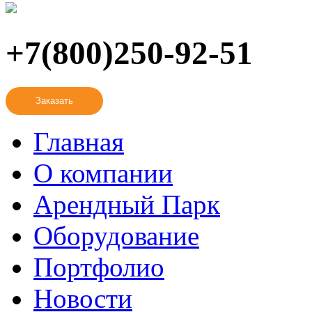
+7(800)250-92-51
Заказать
Главная
О компании
Арендный Парк
Оборудование
Портфолио
Новости