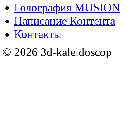
Голография MUSION
Написание Контента
Контакты
©
2026
3d-kaleidoscop