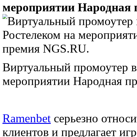
мероприятии Народная 
Виртуальный промоутер в
мероприятии Народная п
Ramenbet
серьезно относи
клиентов и предлагает иг