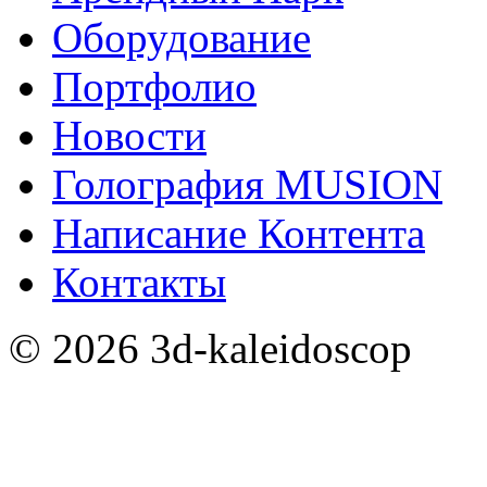
Оборудование
Портфолио
Новости
Голография MUSION
Написание Контента
Контакты
©
2026
3d-kaleidoscop