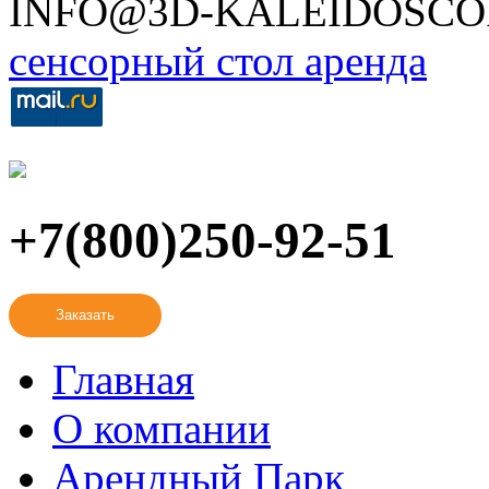
INFO@3D-KALEIDOSCO
сенсорный стол аренда
+7(800)250-92-51
Заказать
Главная
О компании
Арендный Парк