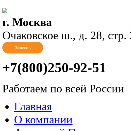
г. Москва
Очаковское ш., д. 28, стр. 2
Заказать
+7(800)250-92-51
Работаем по всей России
Главная
О компании