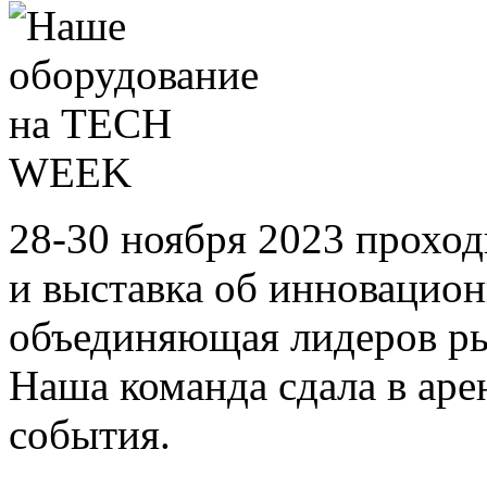
28-30 ноября 2023 прохо
и выставка об инновацион
объединяющая лидеров 
Наша команда сдала в аре
события.