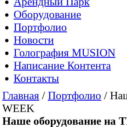
Арендный Парк
Оборудование
Портфолио
Новости
Голография MUSION
Написание Контента
Контакты
Главная
/
Портфолио
/
Наш
WEEK
Наше оборудование на