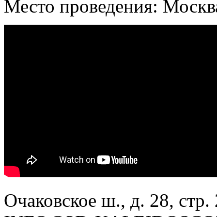
Место проведения: Москв
Очаковское ш., д. 28, стр. 2